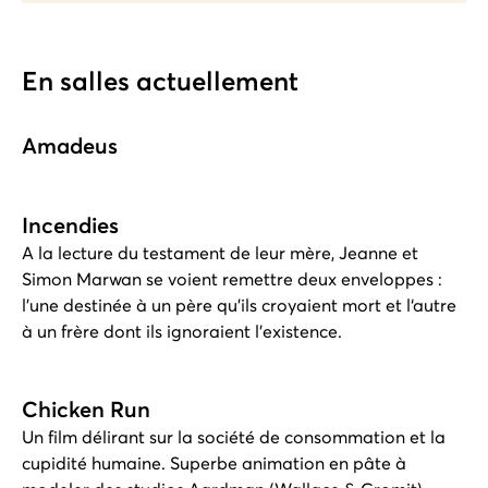
En salles actuellement
Amadeus
Incendies
A la lecture du testament de leur mère, Jeanne et
Simon Marwan se voient remettre deux enveloppes :
l’une destinée à un père qu’ils croyaient mort et l‘autre
à un frère dont ils ignoraient l’existence.
Chicken Run
Un film délirant sur la société de consommation et la
cupidité humaine. Superbe animation en pâte à