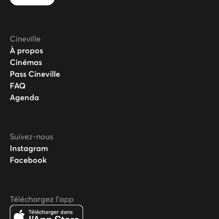
Cineville
À propos
Cinémas
Pass Cineville
FAQ
Agenda
Suivez-nous
Instagram
Facebook
Téléchargez l'app