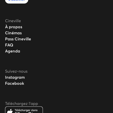
Cineville
À propos
Cinémas
Pass Cineville
FAQ
Agenda
Suivez-nous
Instagram
Facebook
Téléchargez l'app