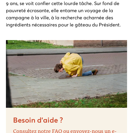
9 ans, se voit confier cette lourde tâche. Sur fond de
pauvreté écrasante, elle entame un voyage de la
campagne à la ville, à la recherche acharnée des
ingrédients nécessaires pour le gâteau du Président.
Besoin d’aide ?
Consultez notre FAQ ou envoyez-nous un e-