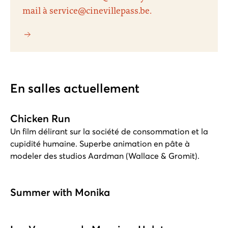
mail à service@cinevillepass.be.
En salles actuellement
Chicken Run
Un film délirant sur la société de consommation et la
cupidité humaine. Superbe animation en pâte à
modeler des studios Aardman (Wallace & Gromit).
Summer with Monika