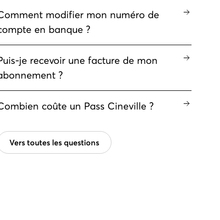
Comment modifier mon numéro de
compte en banque ?
Puis-je recevoir une facture de mon
abonnement ?
Combien coûte un Pass Cineville ?
Vers toutes les questions