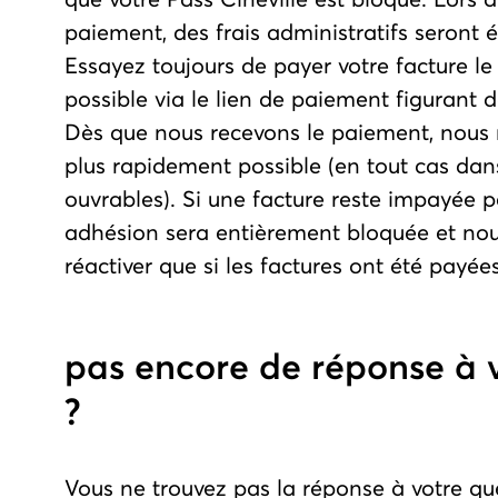
paiement, des frais administratifs seront 
Essayez toujours de payer votre facture l
possible via le lien de paiement figurant d
Dès que nous recevons le paiement, nous r
plus rapidement possible (en tout cas dans 
ouvrables). Si une facture reste impayée p
adhésion sera entièrement bloquée et nou
réactiver que si les factures ont été payées
pas encore de réponse à 
?
Vous ne trouvez pas la réponse à votre qu