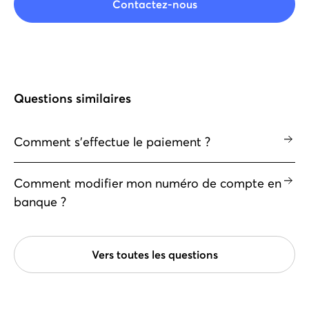
Contactez-nous
Questions similaires
Comment s'effectue le paiement ?
Comment modifier mon numéro de compte en
banque ?
Vers toutes les questions