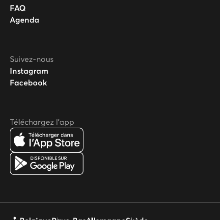
FAQ
Agenda
Suivez-nous
Instagram
Facebook
Téléchargez l'app