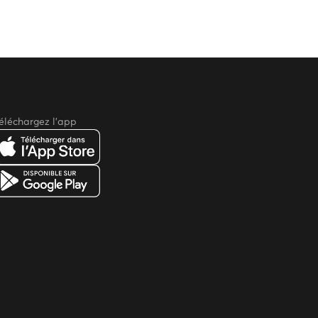
éléchargez l'app