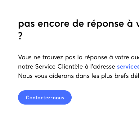
pas encore de réponse à 
?
Vous ne trouvez pas la réponse à votre qu
notre Service Clientèle à l'adresse
service
Nous vous aiderons dans les plus brefs dél
Contactez-nous