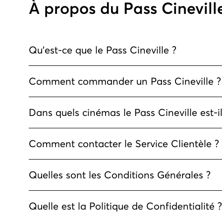
À propos du Pass Cinevill
Qu’est-ce que le Pass Cineville ?
Comment commander un Pass Cineville ?
Dans quels cinémas le Pass Cineville est-i
Comment contacter le Service Clientèle ?
Quelles sont les Conditions Générales ?
Quelle est la Politique de Confidentialité ?