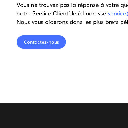
Vous ne trouvez pas la réponse à votre qu
notre Service Clientèle à l'adresse
service
Nous vous aiderons dans les plus brefs dél
Contactez-nous