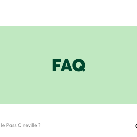
FAQ
le Pass Cineville ?