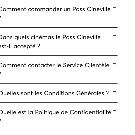
Comment commander un Pass Cineville
?
Dans quels cinémas le Pass Cineville
est-il accepté ?
Comment contacter le Service Clientèle
?
Quelles sont les Conditions Générales ?
Quelle est la Politique de Confidentialité
?