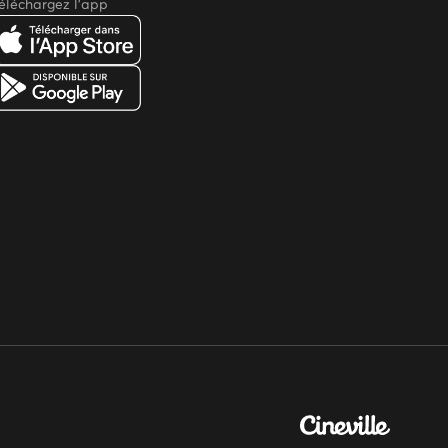
éléchargez l'app