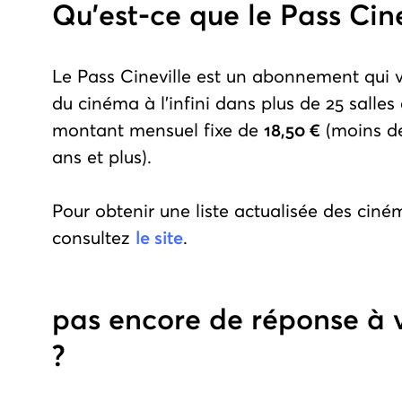
Qu’est-ce que le Pass Cine
Le Pass Cineville est un abonnement qui v
du cinéma à l'infini dans plus de 25 salle
montant mensuel fixe de
18,50 €
(moins d
ans et plus).
Pour obtenir une liste actualisée des cin
consultez
le site
.
pas encore de réponse à 
?