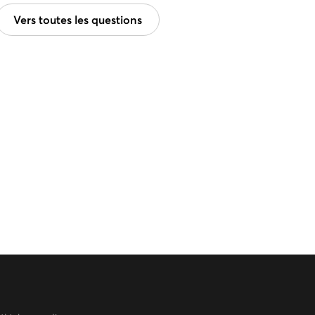
Vers toutes les questions