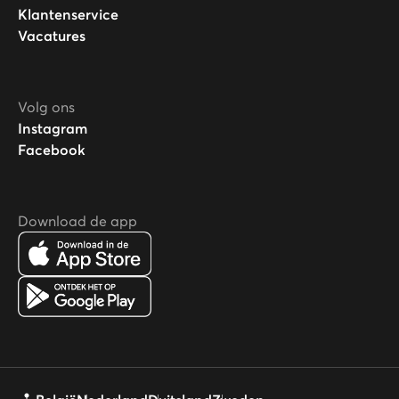
Klantenservice
Vacatures
Volg ons
Instagram
Facebook
Download de app