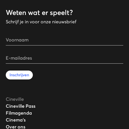
Weten wat er speelt?
Schrijf je in voor onze nieuwsbrief
Voornaam
E-mailadres
Inschrijven
Cineville
Cineville Pass
Filmagenda
Cinema's
Over ons