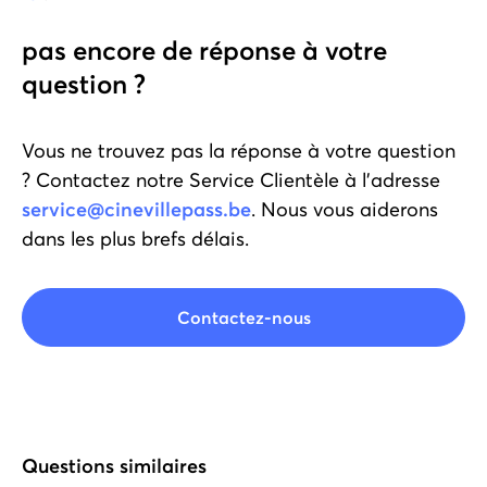
pas encore de réponse à votre
question ?
Vous ne trouvez pas la réponse à votre question
? Contactez notre Service Clientèle à l'adresse
service@cinevillepass.be
. Nous vous aiderons
dans les plus brefs délais.
Contactez-nous
Questions similaires