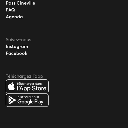
Pass Cineville
FAQ
Agenda
Suivez-nous
Instagram
Facebook
Téléchargez l'app