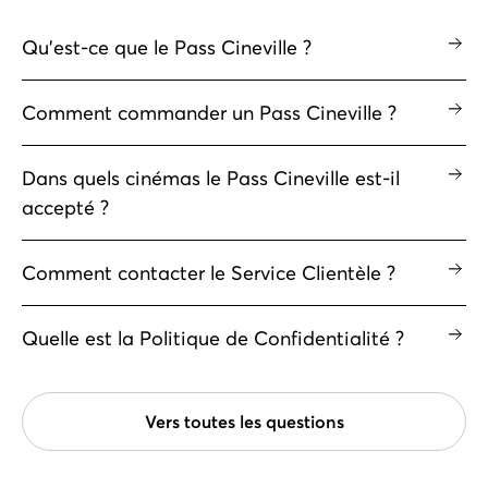
Qu’est-ce que le Pass Cineville ?
Comment commander un Pass Cineville ?
Dans quels cinémas le Pass Cineville est-il
accepté ?
Comment contacter le Service Clientèle ?
Quelle est la Politique de Confidentialité ?
Vers toutes les questions