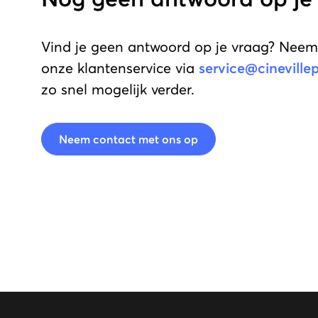
Vind je geen antwoord op je vraag? Neem
onze klantenservice via
service@cineville
zo snel mogelijk verder.
Neem contact met ons op