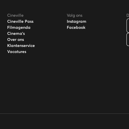
Cineville
Volg ons
D
Cineville Pass
Instagram
Filmagenda
Facebook
Cinema's
Over ons
Klantenservice
Vacatures