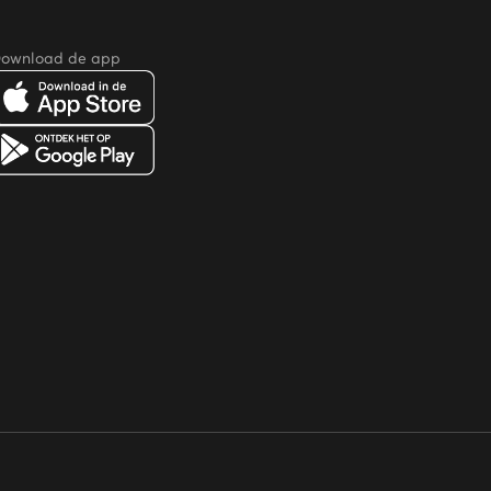
ownload de app