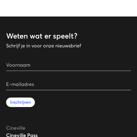
Weten wat er speelt?
Schrijf je in voor onze nieuwsbrief
Voornaam
E-mailadres
Inschrijven
Cineville
Cineville Pass