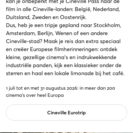
kan je onbeperkt met je Cineville Pass naar de
film in alle Cineville-landen: België, Nederland,
Duitsland, Zweden en Oostenrijk.
Dus, heb je een tripje gepland naar Stockholm,
Amsterdam, Berlijn, Wenen of een andere
Cineville-stad? Maak je reis dan extra speciaal
en creëer Europese filmherinneringen: ontdek
kleine, gezellige cinema's en indrukwekkende
industriële panden, kijk een klassieker onder de
sterren en haal een lokale limonade bij het café.
1 juli tot en met 31 augustus 2026: in meer dan 200
cinema's over heel Europa
Cineville Eurotrip