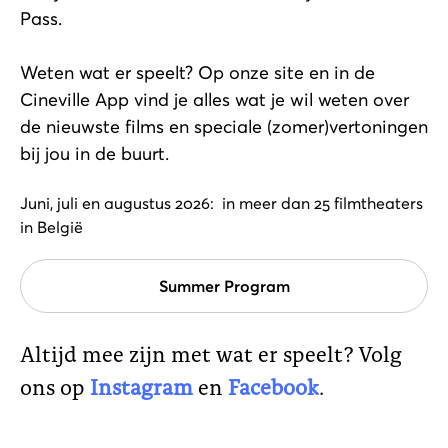
Pass.
Weten wat er speelt? Op onze site en in de
Cineville App vind je alles wat je wil weten over
de nieuwste films en speciale (zomer)vertoningen
bij jou in de buurt.
Juni, juli en augustus 2026: in meer dan 25 filmtheaters
in België
Summer Program
Altijd mee zijn met wat er speelt? Volg
ons op
Instagram
en
Facebook
.