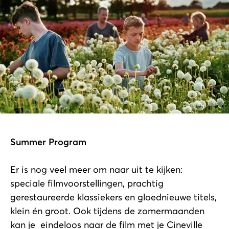
Summer Program
Er is nog veel meer om naar uit te kijken:
speciale filmvoorstellingen, prachtig
gerestaureerde klassiekers en gloednieuwe titels,
klein én groot. Ook tijdens de zomermaanden
kan je eindeloos naar de film met je Cineville