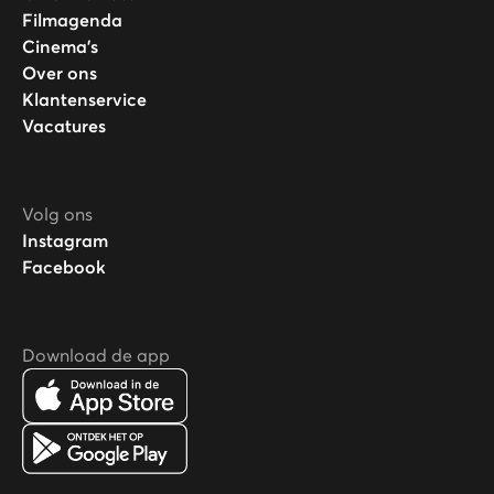
Filmagenda
Cinema's
Over ons
Klantenservice
Vacatures
Volg ons
Instagram
Facebook
Download de app