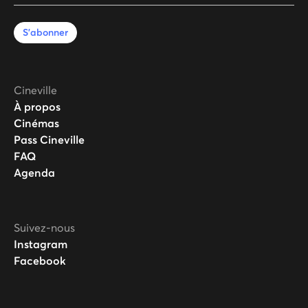
S'abonner
Cineville
À propos
Cinémas
Pass Cineville
FAQ
Agenda
Suivez-nous
Instagram
Facebook