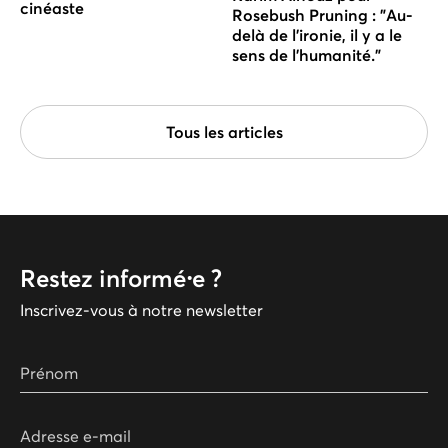
cinéaste
Rosebush Pruning : "Au-
delà de l'ironie, il y a le
sens de l'humanité."
Tous les articles
Restez informé⸱e ?
Inscrivez-vous à notre newsletter
Prénom
Adresse e-mail