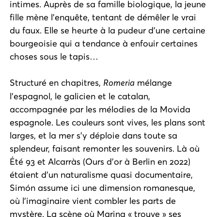
intimes. Auprès de sa famille biologique, la jeune
fille mène l’enquête, tentant de démêler le vrai
du faux. Elle se heurte à la pudeur d’une certaine
bourgeoisie qui a tendance à enfouir certaines
choses sous le tapis…
Structuré en chapitres,
Romeria
mélange
l’espagnol, le galicien et le catalan,
accompagnée par les mélodies de la Movida
espagnole. Les couleurs sont vives, les plans sont
larges, et la mer s’y déploie dans toute sa
splendeur, faisant remonter les souvenirs. Là où
Été 93 et Alcarràs (Ours d’or à Berlin en 2022)
étaient d’un naturalisme quasi documentaire,
Simón assume ici une dimension romanesque,
où l’imaginaire vient combler les parts de
mystère. La scène où Marina « trouve » ses