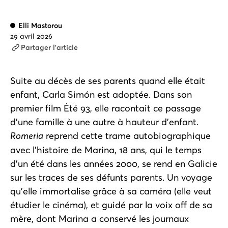
Elli Mastorou
29 avril 2026
Partager l'article
Suite au décès de ses parents quand elle était
enfant, Carla Simón est adoptée. Dans son
premier film Été 93, elle racontait ce passage
d’une famille à une autre à hauteur d’enfant.
Romeria
reprend cette trame autobiographique
avec l’histoire de Marina, 18 ans, qui le temps
d’un été dans les années 2000, se rend en Galicie
sur les traces de ses défunts parents. Un voyage
qu’elle immortalise grâce à sa caméra (elle veut
étudier le cinéma), et guidé par la voix off de sa
mère, dont Marina a conservé les journaux