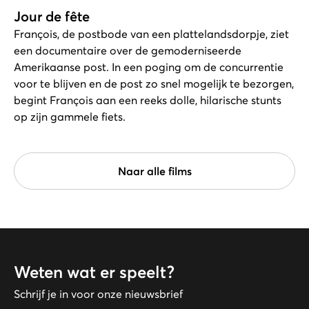
Jour de fête
François, de postbode van een plattelandsdorpje, ziet
een documentaire over de gemoderniseerde
Amerikaanse post. In een poging om de concurrentie
voor te blijven en de post zo snel mogelijk te bezorgen,
begint François aan een reeks dolle, hilarische stunts
op zijn gammele fiets.
Naar alle films
Weten wat er speelt?
Schrijf je in voor onze nieuwsbrief