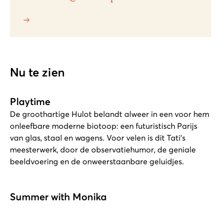
Nu te zien
Playtime
De groothartige Hulot belandt alweer in een voor hem
onleefbare moderne biotoop: een futuristisch Parijs
van glas, staal en wagens. Voor velen is dit Tati's
meesterwerk, door de observatiehumor, de geniale
beeldvoering en de onweerstaanbare geluidjes.
Summer with Monika