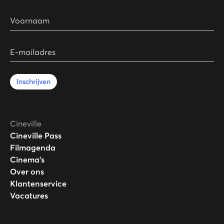
Voornaam
E-mailadres
Inschrijven
Cineville
Cineville Pass
Filmagenda
Cinema's
Over ons
Klantenservice
Vacatures