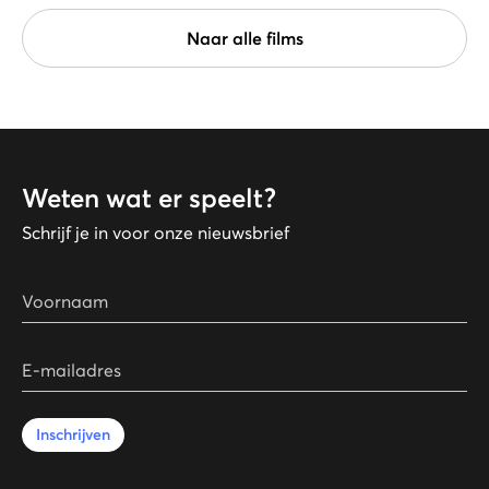
Naar alle films
Weten wat er speelt?
Schrijf je in voor onze nieuwsbrief
Voornaam
E-mailadres
Inschrijven