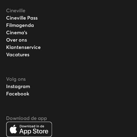
Cineville
Cineville Pass
Filmagenda
Cinema's
Over ons
Klantenservice
Vacatures
Volg ons
Instagram
Facebook
Download de app