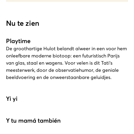
Nu te zien
Playtime
De groothartige Hulot belandt alweer in een voor hem
onleefbare moderne biotoop: een futuristisch Parijs
van glas, staal en wagens. Voor velen is dit Tati's
meesterwerk, door de observatiehumor, de geniale
beeldvoering en de onweerstaanbare geluidjes.
Yi yi
Y tu mamá también