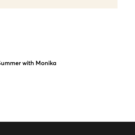
Summer with Monika