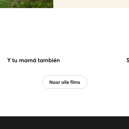
Y tu mamá también
Naar alle films