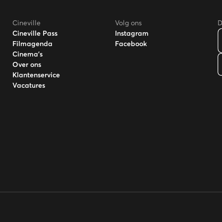
Cineville
Volg ons
D
Cineville Pass
Instagram
Filmagenda
Facebook
Cinema's
Over ons
Klantenservice
Vacatures