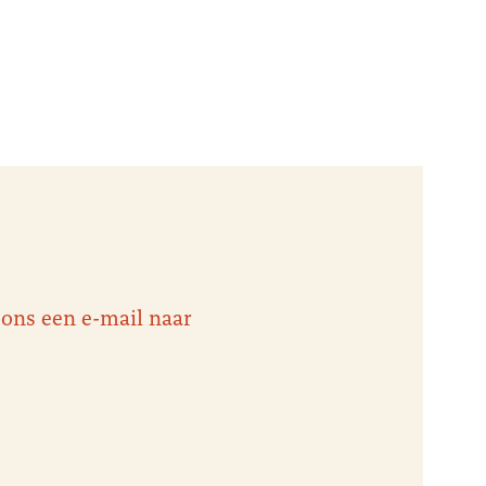
 ons een e-mail naar