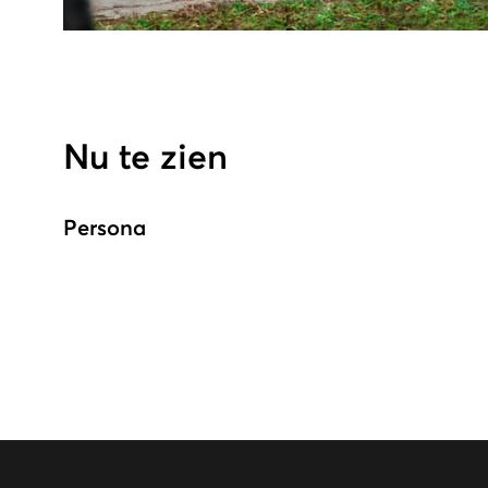
Nu te zien
Persona