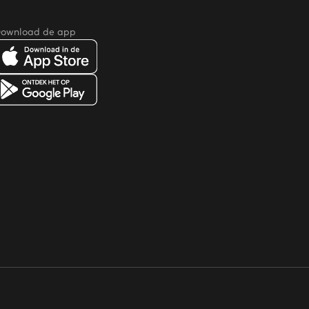
ownload de app