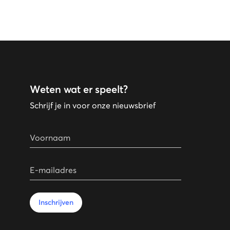
Weten wat er speelt?
Schrijf je in voor onze nieuwsbrief
Voornaam
E-mailadres
Inschrijven