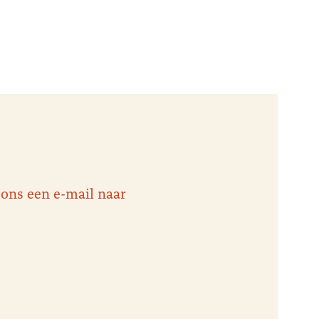
 ons een e-mail naar