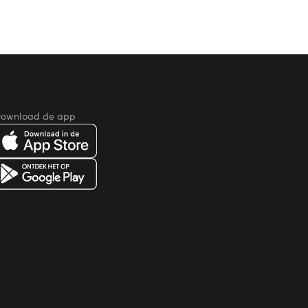
ownload de app