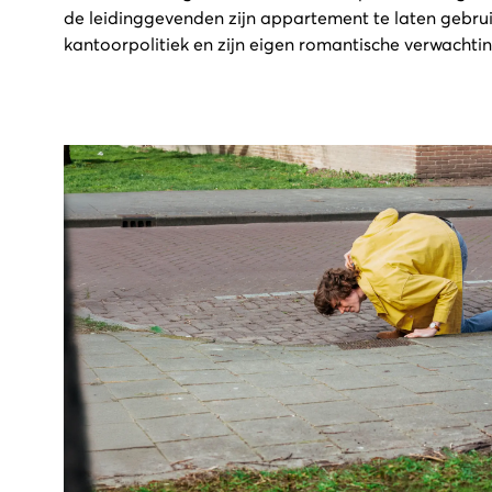
de leidinggevenden zijn appartement te laten gebru
kantoorpolitiek en zijn eigen romantische verwachti