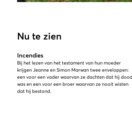
Nu te zien
Incendies
Bij het lezen van het testament van hun moeder
krijgen Jeanne en Simon Marwan twee enveloppen:
een voor een vader waarvan ze dachten dat hij doo
was en een voor een broer waarvan ze nooit wisten
dat hij bestond.