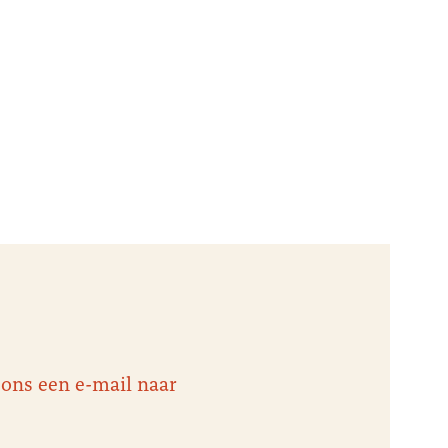
 ons een e-mail naar