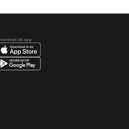
ownload de app