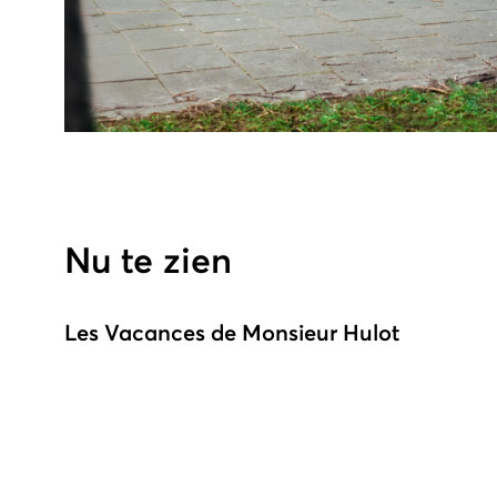
Nu te zien
Les Vacances de Monsieur Hulot