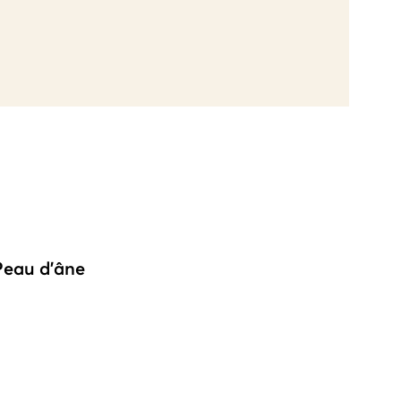
Peau d'âne