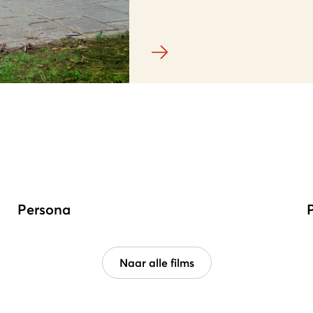
Persona
Naar alle films