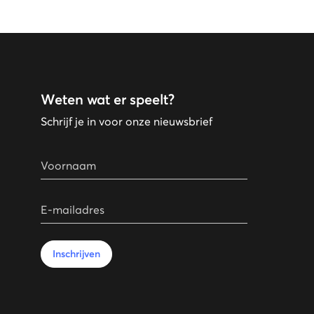
Weten wat er speelt?
Schrijf je in voor onze nieuwsbrief
Voornaam
E-mailadres
Inschrijven