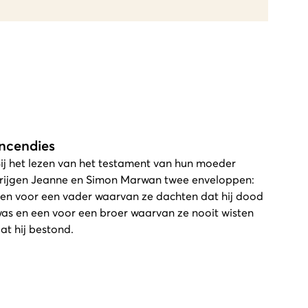
Incendies
ij het lezen van het testament van hun moeder
rijgen Jeanne en Simon Marwan twee enveloppen:
en voor een vader waarvan ze dachten dat hij dood
as en een voor een broer waarvan ze nooit wisten
at hij bestond.