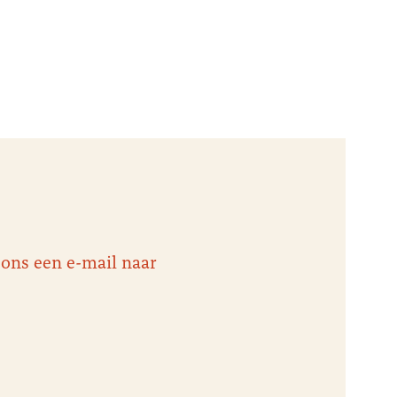
 ons een e-mail naar