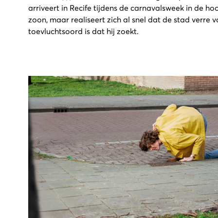
arriveert in Recife tijdens de carnavalsweek in de ho
zoon, maar realiseert zich al snel dat de stad verre 
toevluchtsoord is dat hij zoekt.