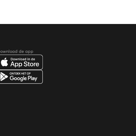
ownload de app