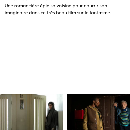
Une romancière épie sa voisine pour nourrir son
imaginaire dans ce très beau film sur le fantasme.