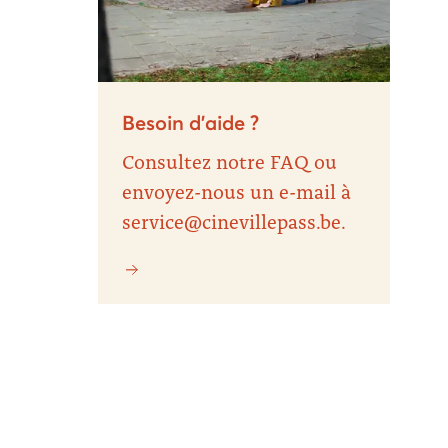
Besoin d’aide ?
Consultez notre FAQ ou
envoyez-nous un e-mail à
service@cinevillepass.be.