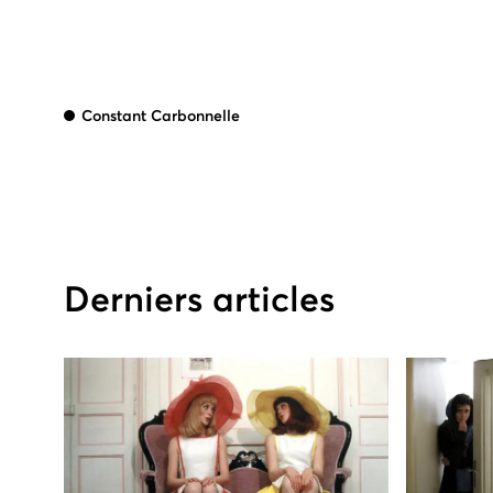
Constant Carbonnelle
Derniers articles