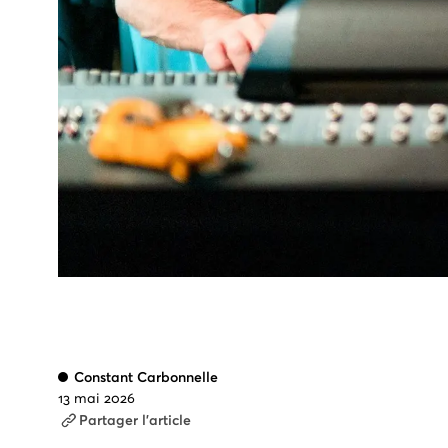
Constant Carbonnelle
13 mai 2026
Partager l'article