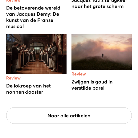
naar het grote scherm
De betoverende wereld
van Jacques Demy: De
kunst van de Franse
musical
Review
Review
Zwijgen is goud in
De lokroep van het
verstilde parel
nonnenklooster
Naar alle artikelen