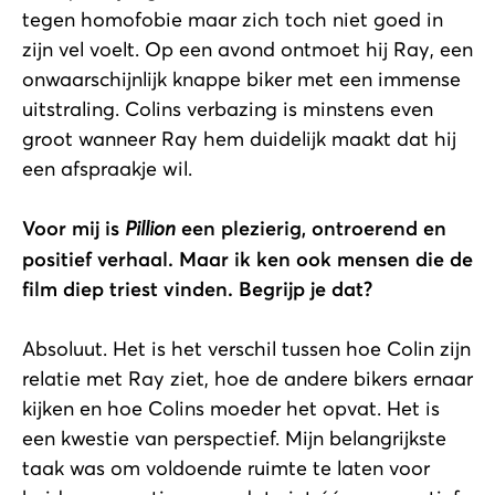
tegen homofobie maar zich toch niet goed in
zijn vel voelt. Op een avond ontmoet hij Ray, een
onwaarschijnlijk knappe biker met een immense
uitstraling. Colins verbazing is minstens even
groot wanneer Ray hem duidelijk maakt dat hij
een afspraakje wil.
Voor mij is
Pillion
een plezierig, ontroerend en
positief verhaal. Maar ik ken ook mensen die de
film diep triest vinden. Begrijp je dat?
Absoluut. Het is het verschil tussen hoe Colin zijn
relatie met Ray ziet, hoe de andere bikers ernaar
kijken en hoe Colins moeder het opvat. Het is
een kwestie van perspectief. Mijn belangrijkste
taak was om voldoende ruimte te laten voor