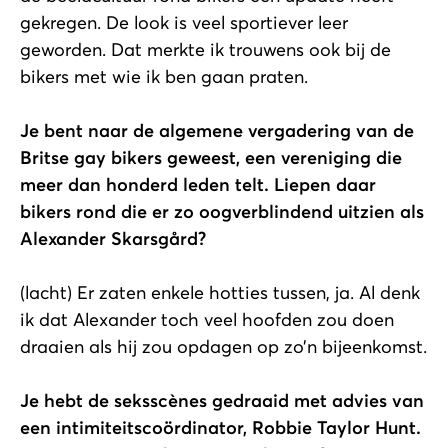
gekregen. De look is veel sportiever leer
geworden. Dat merkte ik trouwens ook bij de
bikers met wie ik ben gaan praten.
Je bent naar de algemene vergadering van de
Britse gay bikers geweest, een vereniging die
meer dan honderd leden telt. Liepen daar
bikers rond die er zo oogverblindend uitzien als
Alexander Skarsgård?
(lacht) Er zaten enkele hotties tussen, ja. Al denk
ik dat Alexander toch veel hoofden zou doen
draaien als hij zou opdagen op zo’n bijeenkomst.
Je hebt de seksscènes gedraaid met advies van
een intimiteitscoördinator, Robbie Taylor Hunt.