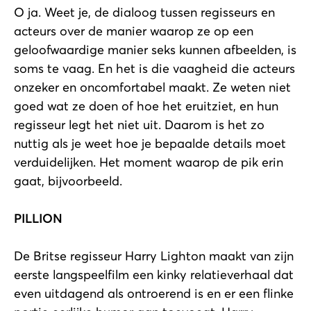
O ja. Weet je, de dialoog tussen regisseurs en
acteurs over de manier waarop ze op een
geloofwaardige manier seks kunnen afbeelden, is
soms te vaag. En het is die vaagheid die acteurs
onzeker en oncomfortabel maakt. Ze weten niet
goed wat ze doen of hoe het eruitziet, en hun
regisseur legt het niet uit. Daarom is het zo
nuttig als je weet hoe je bepaalde details moet
verduidelijken. Het moment waarop de pik erin
gaat, bijvoorbeeld.
PILLION
De Britse regisseur Harry Lighton maakt van zijn
eerste langspeelfilm een kinky relatieverhaal dat
even uitdagend als ontroerend is en er een flinke