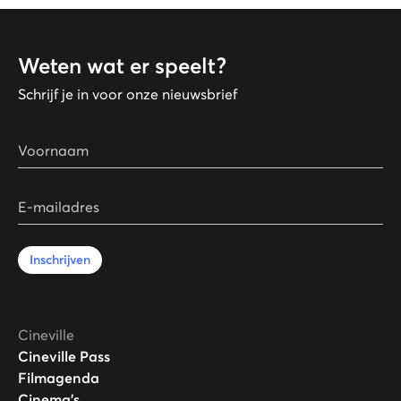
Weten wat er speelt?
Schrijf je in voor onze nieuwsbrief
Voornaam
E-mailadres
Inschrijven
Cineville
Cineville Pass
Filmagenda
Cinema's