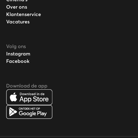
Over ons
Klantenservice
Vacatures
Volg ons
Instagram
Facebook
Download de app