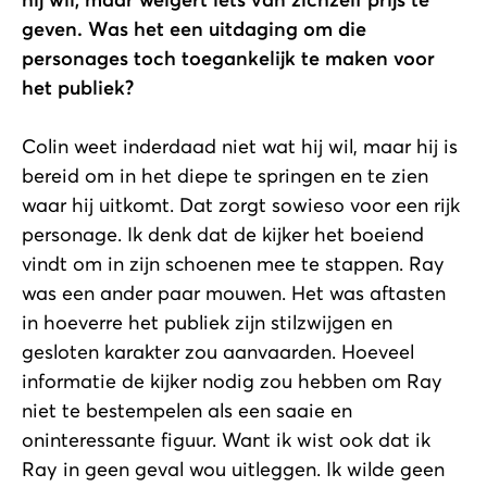
geven. Was het een uitdaging om die
personages toch toegankelijk te maken voor
het publiek?
Colin weet inderdaad niet wat hij wil, maar hij is
bereid om in het diepe te springen en te zien
waar hij uitkomt. Dat zorgt sowieso voor een rijk
personage. Ik denk dat de kijker het boeiend
vindt om in zijn schoenen mee te stappen. Ray
was een ander paar mouwen. Het was aftasten
in hoeverre het publiek zijn stilzwijgen en
gesloten karakter zou aanvaarden. Hoeveel
informatie de kijker nodig zou hebben om Ray
niet te bestempelen als een saaie en
oninteressante figuur. Want ik wist ook dat ik
Ray in geen geval wou uitleggen. Ik wilde geen