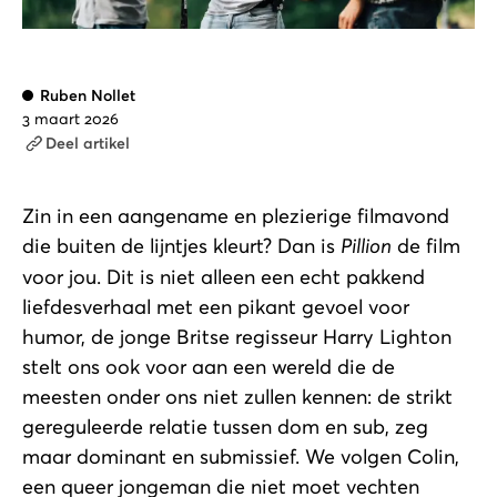
Ruben Nollet
3 maart 2026
Deel artikel
Zin in een aangename en plezierige filmavond
die buiten de lijntjes kleurt? Dan is
Pillion
de film
voor jou. Dit is niet alleen een echt pakkend
liefdesverhaal met een pikant gevoel voor
humor, de jonge Britse regisseur Harry Lighton
stelt ons ook voor aan een wereld die de
meesten onder ons niet zullen kennen: de strikt
gereguleerde relatie tussen dom en sub, zeg
maar dominant en submissief. We volgen Colin,
een queer jongeman die niet moet vechten