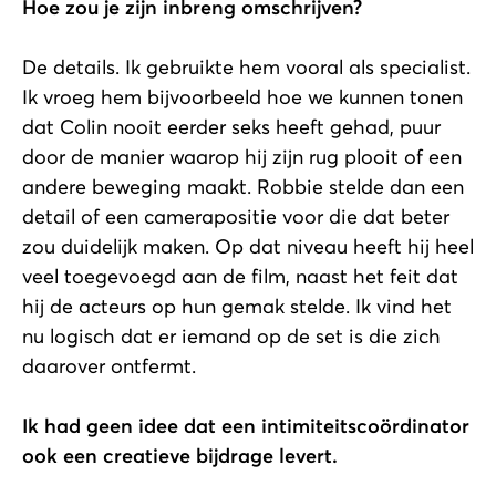
Hoe zou je zijn inbreng omschrijven?
De details. Ik gebruikte hem vooral als specialist.
Ik vroeg hem bijvoorbeeld hoe we kunnen tonen
dat Colin nooit eerder seks heeft gehad, puur
door de manier waarop hij zijn rug plooit of een
andere beweging maakt. Robbie stelde dan een
detail of een camerapositie voor die dat beter
zou duidelijk maken. Op dat niveau heeft hij heel
veel toegevoegd aan de film, naast het feit dat
hij de acteurs op hun gemak stelde. Ik vind het
nu logisch dat er iemand op de set is die zich
daarover ontfermt.
Ik had geen idee dat een intimiteitscoördinator
ook een creatieve bijdrage levert.