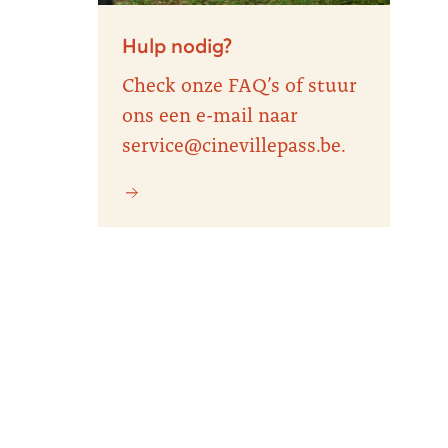
Hulp nodig?
Check onze FAQ’s of stuur
ons een e-mail naar
service@cinevillepass.be.